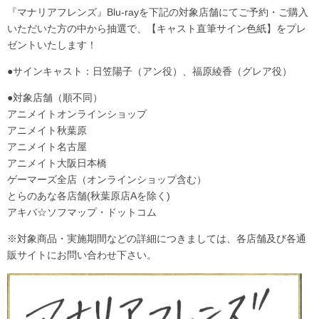
『マナリアフレンズ』Blu-rayを下記の対象店舗にてご予約・ご購入
いただいた方の中から抽選で、【キャスト直筆サイン色紙】をプレ
ゼントいたします！
●サインキャスト：日笠陽子（アン役）、福原綾香（グレア役）
●対象店舗（順不同）
アニメイトオンラインショップ
アニメイト秋葉原
アニメイト名古屋
アニメイト大阪日本橋
ゲーマーズ全店（オンラインショップ含む）
とらのあな各店舗(秋葉原店Aを除く)
アキバ☆ソフマップ・ドットコム
※対象商品・実施期間などの詳細につきましては、各店舗及び各通
販サイトにお問い合わせ下さい。