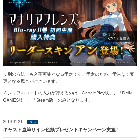
※別の方法でも入手可能となる予定です。予定のため、予告なく変
更となる場合がございます。
※シリアルコードの入力が行えるのは「GooglePlay版」、「DMM
GAMES版」、「Steam版」のみとなります。
2019.01.21
INFO
キャスト直筆サイン色紙プレゼントキャンペーン実施！