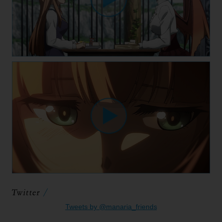
Tweets by @manaria_friends